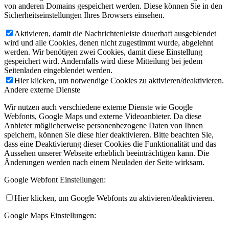
von anderen Domains gespeichert werden. Diese können Sie in den
Sicherheitseinstellungen Ihres Browsers einsehen.
Aktivieren, damit die Nachrichtenleiste dauerhaft ausgeblendet
wird und alle Cookies, denen nicht zugestimmt wurde, abgelehnt
werden. Wir benötigen zwei Cookies, damit diese Einstellung
gespeichert wird. Andernfalls wird diese Mitteilung bei jedem
Seitenladen eingeblendet werden.
Hier klicken, um notwendige Cookies zu aktivieren/deaktivieren.
Andere externe Dienste
Wir nutzen auch verschiedene externe Dienste wie Google
Webfonts, Google Maps und externe Videoanbieter. Da diese
Anbieter möglicherweise personenbezogene Daten von Ihnen
speichern, können Sie diese hier deaktivieren. Bitte beachten Sie,
dass eine Deaktivierung dieser Cookies die Funktionalität und das
Aussehen unserer Webseite erheblich beeinträchtigen kann. Die
Änderungen werden nach einem Neuladen der Seite wirksam.
Google Webfont Einstellungen:
Hier klicken, um Google Webfonts zu aktivieren/deaktivieren.
Google Maps Einstellungen: