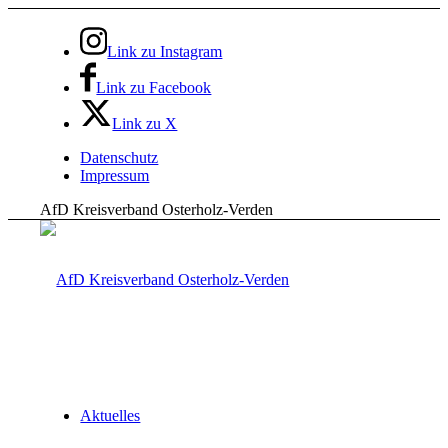
Link zu Instagram
Link zu Facebook
Link zu X
Datenschutz
Impressum
AfD Kreisverband Osterholz-Verden
Aktuelles