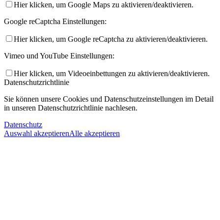
Hier klicken, um Google Maps zu aktivieren/deaktivieren.
Google reCaptcha Einstellungen:
Hier klicken, um Google reCaptcha zu aktivieren/deaktivieren.
Vimeo und YouTube Einstellungen:
Hier klicken, um Videoeinbettungen zu aktivieren/deaktivieren.
Datenschutzrichtlinie
Sie können unsere Cookies und Datenschutzeinstellungen im Detail
in unseren Datenschutzrichtlinie nachlesen.
Datenschutz
Auswahl akzeptieren
Alle akzeptieren