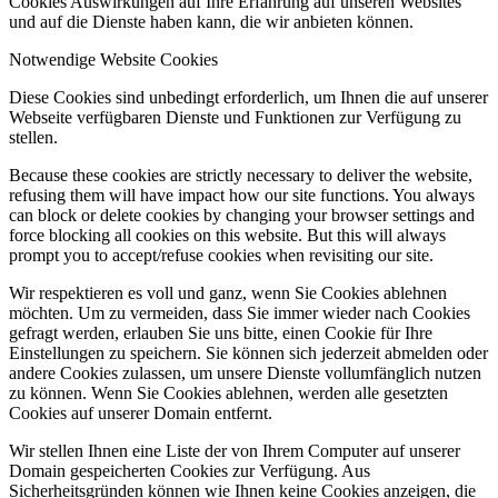
Cookies Auswirkungen auf Ihre Erfahrung auf unseren Websites
und auf die Dienste haben kann, die wir anbieten können.
Notwendige Website Cookies
Diese Cookies sind unbedingt erforderlich, um Ihnen die auf unserer
Webseite verfügbaren Dienste und Funktionen zur Verfügung zu
stellen.
Because these cookies are strictly necessary to deliver the website,
refusing them will have impact how our site functions. You always
can block or delete cookies by changing your browser settings and
force blocking all cookies on this website. But this will always
prompt you to accept/refuse cookies when revisiting our site.
Wir respektieren es voll und ganz, wenn Sie Cookies ablehnen
möchten. Um zu vermeiden, dass Sie immer wieder nach Cookies
gefragt werden, erlauben Sie uns bitte, einen Cookie für Ihre
Einstellungen zu speichern. Sie können sich jederzeit abmelden oder
andere Cookies zulassen, um unsere Dienste vollumfänglich nutzen
zu können. Wenn Sie Cookies ablehnen, werden alle gesetzten
Cookies auf unserer Domain entfernt.
Wir stellen Ihnen eine Liste der von Ihrem Computer auf unserer
Domain gespeicherten Cookies zur Verfügung. Aus
Sicherheitsgründen können wie Ihnen keine Cookies anzeigen, die