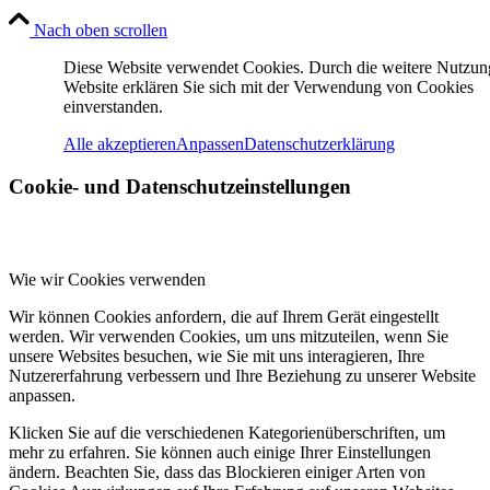
Nach oben scrollen
Diese Website verwendet Cookies. Durch die weitere Nutzun
Website erklären Sie sich mit der Verwendung von Cookies
einverstanden.
Alle akzeptieren
Anpassen
Datenschutzerklärung
Cookie- und Datenschutzeinstellungen
Wie wir Cookies verwenden
Wir können Cookies anfordern, die auf Ihrem Gerät eingestellt
werden. Wir verwenden Cookies, um uns mitzuteilen, wenn Sie
unsere Websites besuchen, wie Sie mit uns interagieren, Ihre
Nutzererfahrung verbessern und Ihre Beziehung zu unserer Website
anpassen.
Klicken Sie auf die verschiedenen Kategorienüberschriften, um
mehr zu erfahren. Sie können auch einige Ihrer Einstellungen
ändern. Beachten Sie, dass das Blockieren einiger Arten von