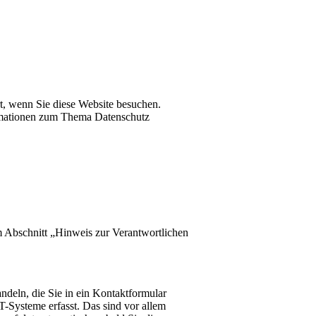
t, wenn Sie diese Website besuchen.
ormationen zum Thema Datenschutz
m Abschnitt „Hinweis zur Verantwortlichen
ndeln, die Sie in ein Kontaktformular
-Systeme erfasst. Das sind vor allem