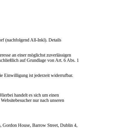
(nachfolgend All-Inkl). Details
resse an einer möglichst zuverlässigen
schließlich auf Grundlage von Art. 6 Abs. 1
Einwilligung ist jederzeit widerrufbar.
ierbei handelt es sich um einen
r Websitebesucher nur nach unseren
, Gordon House, Barrow Street, Dublin 4,