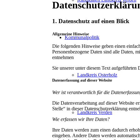
Datenschutzerkläru
1. Datenschutz auf einen Blick
Allgemeine Hinweise
Kommunalpolitik
Die folgenden Hinweise geben einen einfach
Personenbezogene Daten sind alle Daten, mi
entnehmen
Sie unserer unter diesem Text aufgeführten 
Landkreis Osterholz
Datenerfassung auf dieser Website
Wer ist verantwortlich für die Datenerfassun
Die Datenverarbeitung auf dieser Website e
Stelle“ in dieser Datenschutzerklärung entn
Landkreis Verden
Wie erfassen wir Ihre Daten?
Ihre Daten werden zum einen dadurch erhoben
eingeben. Andere Daten werden automatisch 