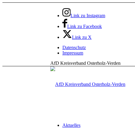
Link zu Instagram
Link zu Facebook
Link zu X
Datenschutz
Impressum
AfD Kreisverband Osterholz-Verden
Aktuelles