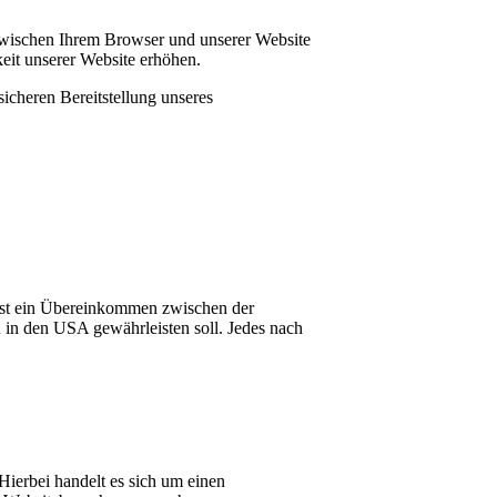
r zwischen Ihrem Browser und unserer Website
eit unserer Website erhöhen.
icheren Bereitstellung unseres
st ein Übereinkommen zwischen der
in den USA gewährleisten soll. Jedes nach
ierbei handelt es sich um einen