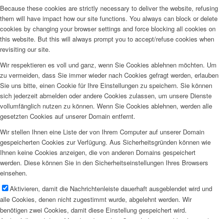
Because these cookies are strictly necessary to deliver the website, refusing
them will have impact how our site functions. You always can block or delete
cookies by changing your browser settings and force blocking all cookies on
this website. But this will always prompt you to accept/refuse cookies when
revisiting our site.
Wir respektieren es voll und ganz, wenn Sie Cookies ablehnen möchten. Um
zu vermeiden, dass Sie immer wieder nach Cookies gefragt werden, erlauben
Sie uns bitte, einen Cookie für Ihre Einstellungen zu speichern. Sie können
sich jederzeit abmelden oder andere Cookies zulassen, um unsere Dienste
vollumfänglich nutzen zu können. Wenn Sie Cookies ablehnen, werden alle
gesetzten Cookies auf unserer Domain entfernt.
Wir stellen Ihnen eine Liste der von Ihrem Computer auf unserer Domain
gespeicherten Cookies zur Verfügung. Aus Sicherheitsgründen können wie
Ihnen keine Cookies anzeigen, die von anderen Domains gespeichert
werden. Diese können Sie in den Sicherheitseinstellungen Ihres Browsers
einsehen.
Aktivieren, damit die Nachrichtenleiste dauerhaft ausgeblendet wird und
alle Cookies, denen nicht zugestimmt wurde, abgelehnt werden. Wir
benötigen zwei Cookies, damit diese Einstellung gespeichert wird.