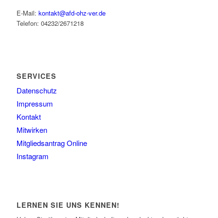
E-Mail:
kontakt@afd-ohz-ver.de
Telefon: 04232/2671218
SERVICES
Datenschutz
Impressum
Kontakt
Mitwirken
Mitgliedsantrag Online
Instagram
LERNEN SIE UNS KENNEN!