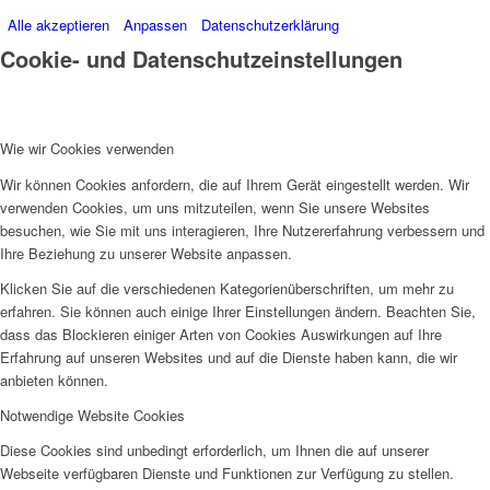
Alle akzeptieren
Anpassen
Datenschutzerklärung
Cookie- und Datenschutzeinstellungen
Wie wir Cookies verwenden
Wir können Cookies anfordern, die auf Ihrem Gerät eingestellt werden. Wir
verwenden Cookies, um uns mitzuteilen, wenn Sie unsere Websites
besuchen, wie Sie mit uns interagieren, Ihre Nutzererfahrung verbessern und
Ihre Beziehung zu unserer Website anpassen.
Klicken Sie auf die verschiedenen Kategorienüberschriften, um mehr zu
erfahren. Sie können auch einige Ihrer Einstellungen ändern. Beachten Sie,
dass das Blockieren einiger Arten von Cookies Auswirkungen auf Ihre
Erfahrung auf unseren Websites und auf die Dienste haben kann, die wir
anbieten können.
Notwendige Website Cookies
Diese Cookies sind unbedingt erforderlich, um Ihnen die auf unserer
Webseite verfügbaren Dienste und Funktionen zur Verfügung zu stellen.