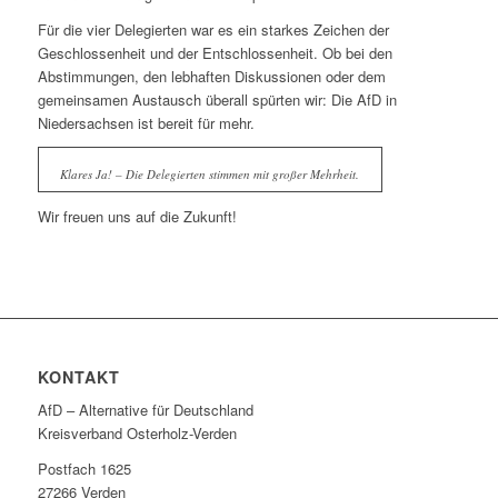
Für die vier Delegierten war es ein starkes Zeichen der
Geschlossenheit und der Entschlossenheit. Ob bei den
Abstimmungen, den lebhaften Diskussionen oder dem
gemeinsamen Austausch überall spürten wir: Die AfD in
Niedersachsen ist bereit für mehr.
Klares Ja! – Die Delegierten stimmen mit großer Mehrheit.
Wir freuen uns auf die Zukunft!
KONTAKT
AfD – Alternative für Deutschland
Kreisverband Osterholz-Verden
Postfach 1625
27266 Verden