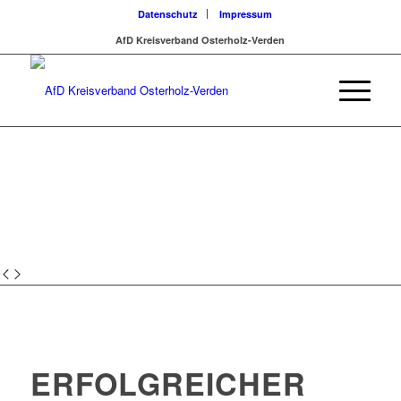
Datenschutz
Impressum
AfD Kreisverband Osterholz-Verden
ERFOLGREICHER