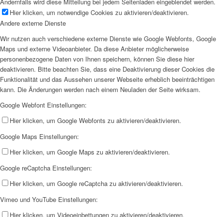
Andernfalls wird diese Mitteilung bei jedem Seitenladen eingeblendet werden.
Hier klicken, um notwendige Cookies zu aktivieren/deaktivieren.
Andere externe Dienste
Wir nutzen auch verschiedene externe Dienste wie Google Webfonts, Google
Maps und externe Videoanbieter. Da diese Anbieter möglicherweise
personenbezogene Daten von Ihnen speichern, können Sie diese hier
deaktivieren. Bitte beachten Sie, dass eine Deaktivierung dieser Cookies die
Funktionalität und das Aussehen unserer Webseite erheblich beeinträchtigen
kann. Die Änderungen werden nach einem Neuladen der Seite wirksam.
Google Webfont Einstellungen:
Hier klicken, um Google Webfonts zu aktivieren/deaktivieren.
Google Maps Einstellungen:
Hier klicken, um Google Maps zu aktivieren/deaktivieren.
Google reCaptcha Einstellungen:
Hier klicken, um Google reCaptcha zu aktivieren/deaktivieren.
Vimeo und YouTube Einstellungen:
Hier klicken, um Videoeinbettungen zu aktivieren/deaktivieren.