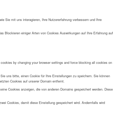
e Sie mit uns interagieren, Ihre Nutzererfahrung verbessern und Ihre
das Blockieren einiger Arten von Cookies Auswirkungen auf Ihre Erfahrung auf
e cookies by changing your browser settings and force blocking all cookies on
e uns bitte, einen Cookie für Ihre Einstellungen zu speichern. Sie können
etzten Cookies auf unserer Domain entfernt.
 keine Cookies anzeigen, die von anderen Domains gespeichert werden. Diese
wei Cookies, damit diese Einstellung gespeichert wird. Andernfalls wird