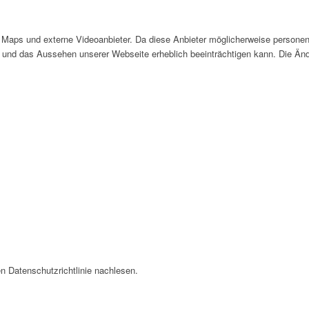
Maps und externe Videoanbieter. Da diese Anbieter möglicherweise personen
tät und das Aussehen unserer Webseite erheblich beeinträchtigen kann. Die 
n Datenschutzrichtlinie nachlesen.