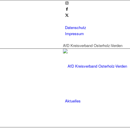
Datenschutz
Impressum
AfD Kreisverband Osterholz-Verden
Aktuelles