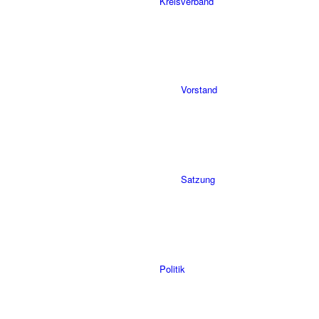
Kreisverband
Vorstand
Satzung
Politik