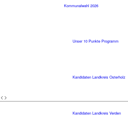
Kommunalwahl 2026
Unser 10 Punkte Programm
Kandidaten Landkreis Osterholz
Kandidaten Landkreis Verden