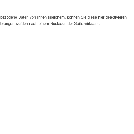
bezogene Daten von Ihnen speichern, können Sie diese hier deaktivieren.
Änderungen werden nach einem Neuladen der Seite wirksam.