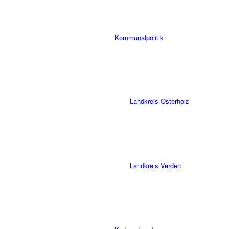
Kommunalpolitik
Landkreis Osterholz
Landkreis Verden